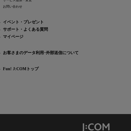
サービス追加・変更
お問い合わせ
イベント・プレゼント
サポート・よくある質問
マイページ
お客さまのデータ利用･外部送信について
Fun! J:COMトップ