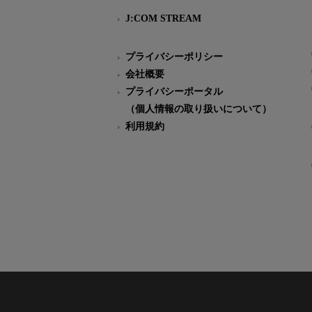
J:COM STREAM
プライバシーポリシー
会社概要
プライバシーポータル
（個人情報の取り扱いについて）
利用規約