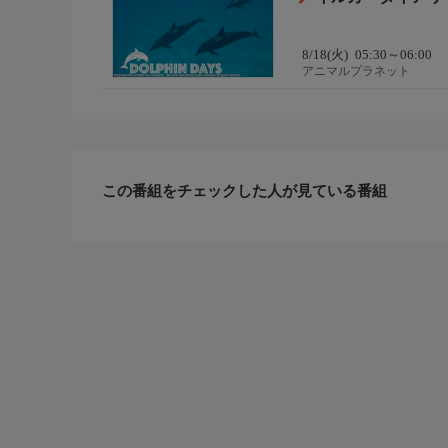
8/18(火)
05:30～06:00
アニマルプラネット
この番組をチェックした人が見ている番組