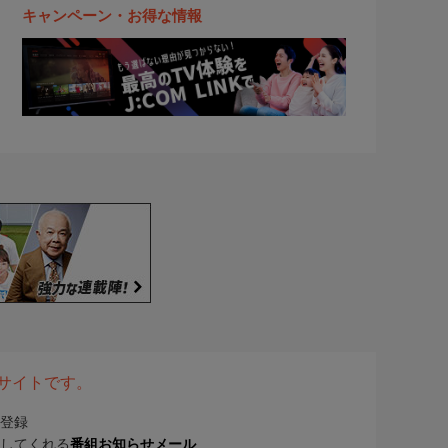
キャンペーン・お得な情報
表サイトです。
登録
してくれる
番組お知らせメール