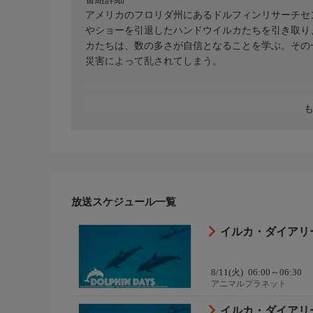
アメリカのフロリダ州にあるドルフィンリサーチセ
やショーを引退したハンドウイルカたちを引き取り
カたちは、数の多さが自信となることを学ぶ。その
災害によって乱されてしまう。
放送スケジュール一覧
イルカ・ダイアリ
8/11(火)
06:00～06:30
アニマルプラネット
イルカ・ダイアリ