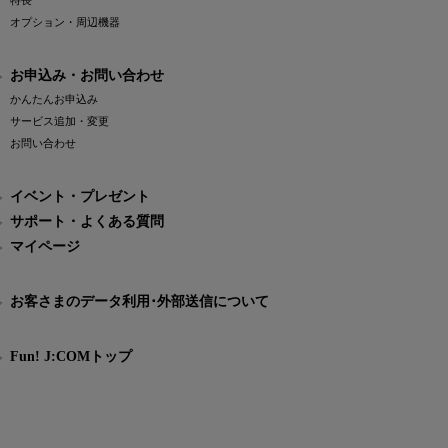
特長
オプション・周辺機器
お申込み・お問い合わせ
かんたんお申込み
サービス追加・変更
お問い合わせ
イベント・プレゼント
サポート・よくある質問
マイページ
お客さまのデータ利用･外部送信について
Fun! J:COMトップ