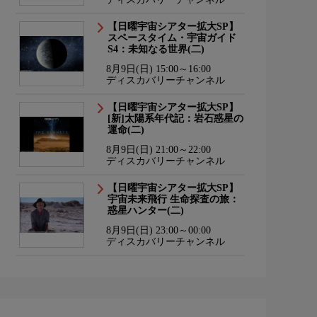
【日曜宇宙シアター拡大SP】
スペースタイム・宇宙ガイド
S4：未知なる世界(二)
8月9日(日) 15:00～16:00
ディスカバリーチャンネル
【日曜宇宙シアター拡大SP】
[新]太陽系年代記：岩石惑星の
運命(二)
8月9日(日) 21:00～22:00
ディスカバリーチャンネル
【日曜宇宙シアター拡大SP】
宇宙未来飛行 生命探査の旅：
惑星ハンター(二)
8月9日(日) 23:00～00:00
ディスカバリーチャンネル