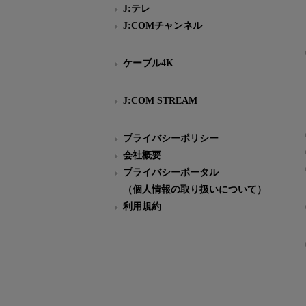
J:テレ
J:COMチャンネル
ケーブル4K
J:COM STREAM
プライバシーポリシー
会社概要
プライバシーポータル
（個人情報の取り扱いについて）
利用規約