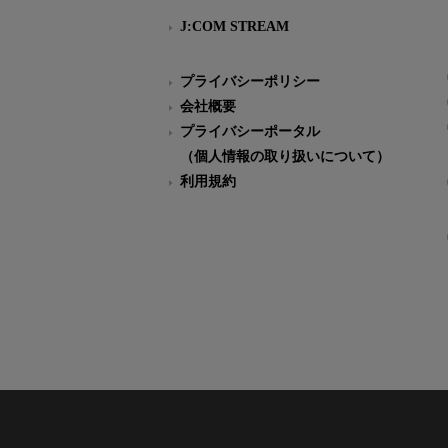
J:COM STREAM
プライバシーポリシー
会社概要
プライバシーポータル
（個人情報の取り扱いについて）
利用規約