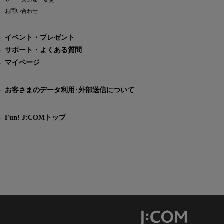
サービス追加・変更
お問い合わせ
イベント・プレゼント
サポート・よくある質問
マイページ
お客さまのデータ利用･外部送信について
Fun! J:COMトップ