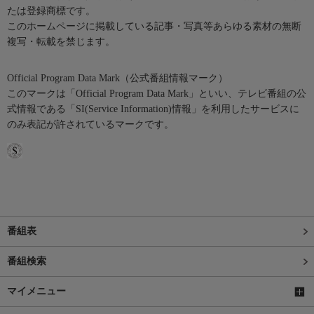
たは登録商標です。
このホームページに掲載している記事・写真等あらゆる素材の無断
複写・転載を禁じます。
Official Program Data Mark（公式番組情報マーク）
このマークは「Official Program Data Mark」といい、テレビ番組の公
式情報である「SI(Service Information)情報」を利用したサービスに
のみ表記が許されているマークです。
番組表
番組検索
マイメニュー