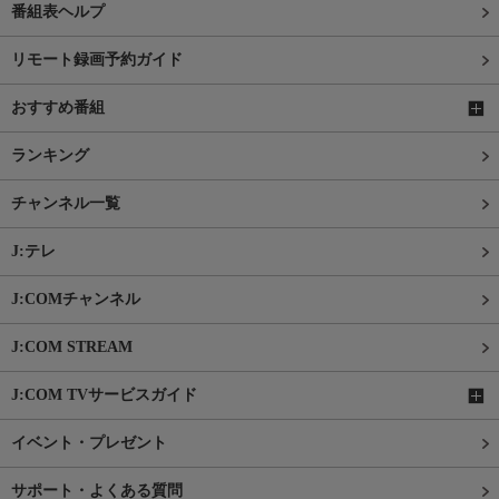
番組表ヘルプ
リモート録画予約ガイド
おすすめ番組
ランキング
チャンネル一覧
J:テレ
J:COMチャンネル
J:COM STREAM
J:COM TVサービスガイド
イベント・プレゼント
サポート・よくある質問