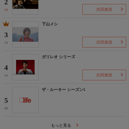
2
次回放送
(1)
下山メシ
3
次回放送
(-)
ガリレオ シリーズ
4
次回放送
(-)
ザ・ルーキー シーズン5
5
(5)
もっと見る