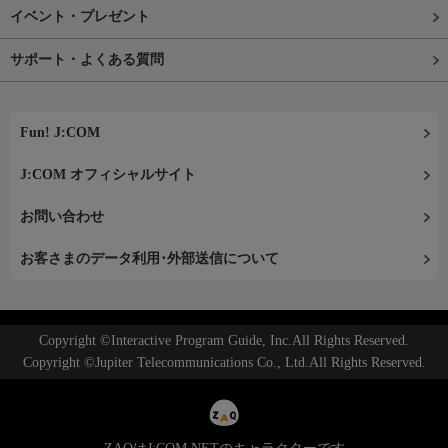
イベント・プレゼント
サポート・よくある質問
Fun! J:COM
J:COM オフィシャルサイト
お問い合わせ
お客さまのデータ利用･外部送信について
Copyright ©Interactive Program Guide, Inc.All Rights Reserved.
Copyright ©Jupiter Telecommunications Co., Ltd.All Rights Reserved.