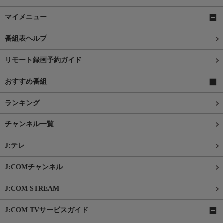
マイメニュー
番組表ヘルプ
リモート録画予約ガイド
おすすめ番組
ランキング
チャンネル一覧
J:テレ
J:COMチャンネル
J:COM STREAM
J:COM TVサービスガイド