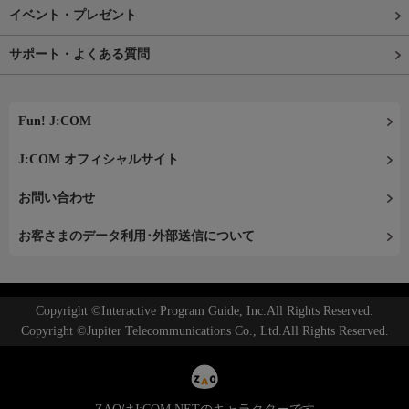
イベント・プレゼント
サポート・よくある質問
Fun! J:COM
J:COM オフィシャルサイト
お問い合わせ
お客さまのデータ利用･外部送信について
Copyright ©Interactive Program Guide, Inc.All Rights Reserved.
Copyright ©Jupiter Telecommunications Co., Ltd.All Rights Reserved.