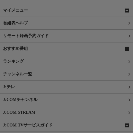
マイメニュー
番組表ヘルプ
リモート録画予約ガイド
おすすめ番組
ランキング
チャンネル一覧
J:テレ
J:COMチャンネル
J:COM STREAM
J:COM TVサービスガイド