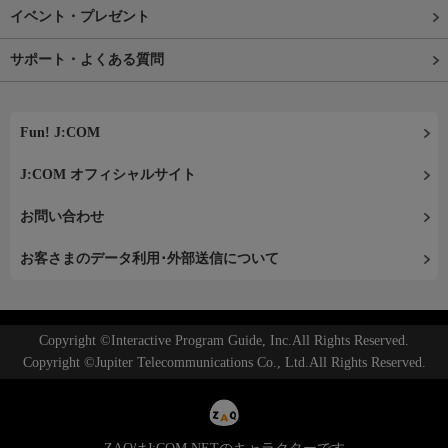
イベント・プレゼント
サポート・よくある質問
Fun! J:COM
J:COM オフィシャルサイト
お問い合わせ
お客さまのデータ利用･外部送信について
Copyright ©Interactive Program Guide, Inc.All Rights Reserved.
Copyright ©Jupiter Telecommunications Co., Ltd.All Rights Reserved.