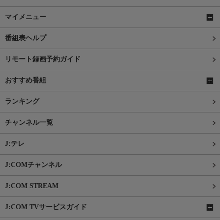
マイメニュー
番組表ヘルプ
リモート録画予約ガイド
おすすめ番組
ランキング
チャンネル一覧
J:テレ
J:COMチャンネル
J:COM STREAM
J:COM TVサービスガイド