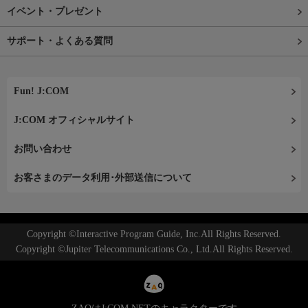
イベント・プレゼント
サポート・よくある質問
Fun! J:COM
J:COM オフィシャルサイト
お問い合わせ
お客さまのデータ利用･外部送信について
Copyright ©Interactive Program Guide, Inc.All Rights Reserved.
Copyright ©Jupiter Telecommunications Co., Ltd.All Rights Reserved.