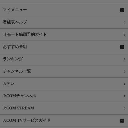
マイメニュー
番組表ヘルプ
リモート録画予約ガイド
おすすめ番組
ランキング
チャンネル一覧
J:テレ
J:COMチャンネル
J:COM STREAM
J:COM TVサービスガイド