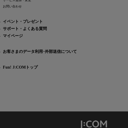
サービス追加・変更
お問い合わせ
イベント・プレゼント
サポート・よくある質問
マイページ
お客さまのデータ利用･外部送信について
Fun! J:COMトップ