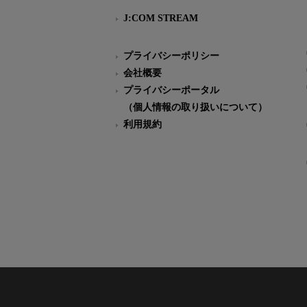
J:COM STREAM
プライバシーポリシー
会社概要
プライバシーポータル
（個人情報の取り扱いについて）
利用規約