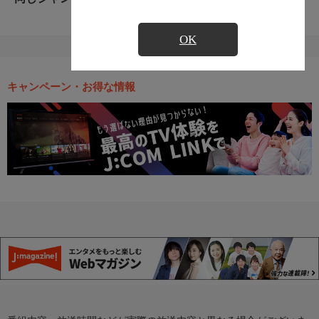
OK
キャンペーン・お得な情報