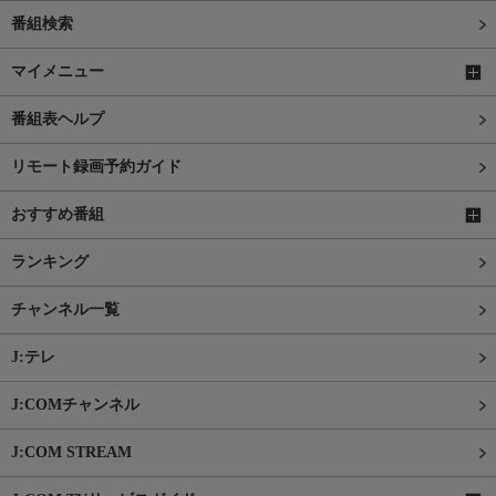
番組検索
マイメニュー
番組表ヘルプ
リモート録画予約ガイド
おすすめ番組
ランキング
チャンネル一覧
J:テレ
J:COMチャンネル
J:COM STREAM