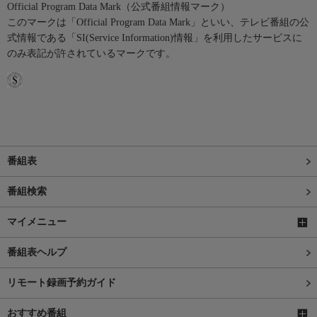
Official Program Data Mark（公式番組情報マーク）
このマークは「Official Program Data Mark」といい、テレビ番組の公
式情報である「SI(Service Information)情報」を利用したサービスに
のみ表記が許されているマークです。
番組表
番組検索
マイメニュー
番組表ヘルプ
リモート録画予約ガイド
おすすめ番組