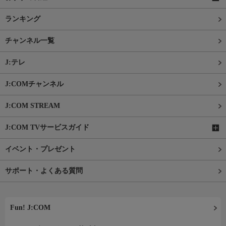
ランキング
チャンネル一覧
J:テレ
J:COMチャンネル
J:COM STREAM
J:COM TVサービスガイド
イベント・プレゼント
サポート・よくある質問
Fun! J:COM