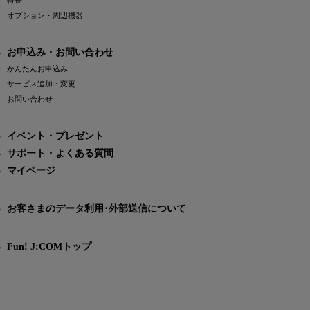
特長
オプション・周辺機器
お申込み・お問い合わせ
かんたんお申込み
サービス追加・変更
お問い合わせ
イベント・プレゼント
サポート・よくある質問
マイページ
お客さまのデータ利用･外部送信について
Fun! J:COMトップ