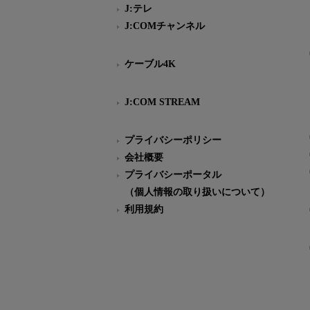
J:テレ
J:COMチャンネル
ケーブル4K
J:COM STREAM
プライバシーポリシー
会社概要
プライバシーポータル
（個人情報の取り扱いについて）
利用規約