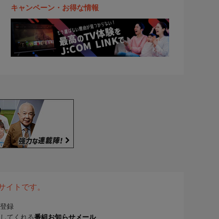
キャンペーン・お得な情報
表サイトです。
登録
してくれる
番組お知らせメール