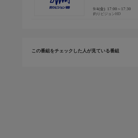
9/4(金)
17:00～17:30
釣りビジョンHD
この番組をチェックした人が見ている番組