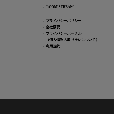
J:COM STREAM
プライバシーポリシー
会社概要
プライバシーポータル
（個人情報の取り扱いについて）
利用規約