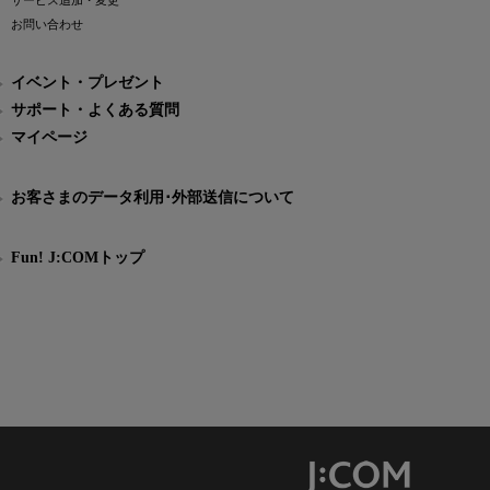
サービス追加・変更
お問い合わせ
イベント・プレゼント
サポート・よくある質問
マイページ
お客さまのデータ利用･外部送信について
Fun! J:COMトップ