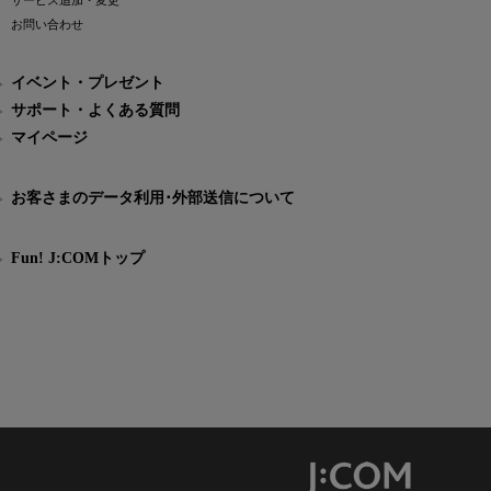
サービス追加・変更
お問い合わせ
イベント・プレゼント
サポート・よくある質問
マイページ
お客さまのデータ利用･外部送信について
Fun! J:COMトップ