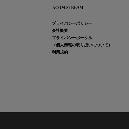
J:COM STREAM
プライバシーポリシー
会社概要
プライバシーポータル
（個人情報の取り扱いについて）
利用規約