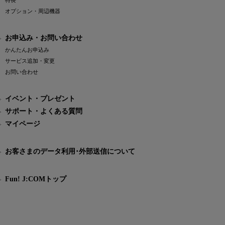
特長
オプション・周辺機器
お申込み・お問い合わせ
かんたんお申込み
サービス追加・変更
お問い合わせ
イベント・プレゼント
サポート・よくある質問
マイページ
お客さまのデータ利用･外部送信について
Fun! J:COMトップ