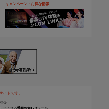
キャンペーン・お得な情報
表サイトです。
登録
してくれる
番組お知らせメール