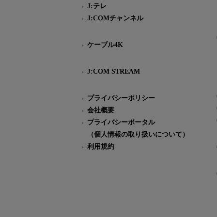
J:テレ
J:COMチャンネル
ケーブル4K
J:COM STREAM
プライバシーポリシー
会社概要
プライバシーポータル
（個人情報の取り扱いについて）
利用規約