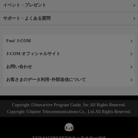
イベント・プレゼント
サポート・よくある質問
Fun! J:COM
J:COM オフィシャルサイト
お問い合わせ
お客さまのデータ利用･外部送信について
Copyright ©Interactive Program Guide, Inc.All Rights Reserved.
Copyright ©Jupiter Telecommunications Co., Ltd.All Rights Reserved.