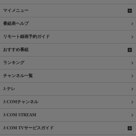
マイメニュー
番組表ヘルプ
リモート録画予約ガイド
おすすめ番組
ランキング
チャンネル一覧
J:テレ
J:COMチャンネル
J:COM STREAM
J:COM TVサービスガイド