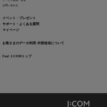
サービス追加・変更
お問い合わせ
イベント・プレゼント
サポート・よくある質問
マイページ
お客さまのデータ利用･外部送信について
Fun! J:COMトップ