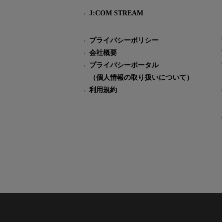
J:COM STREAM
プライバシーポリシー
会社概要
プライバシーポータル
（個人情報の取り扱いについて）
利用規約