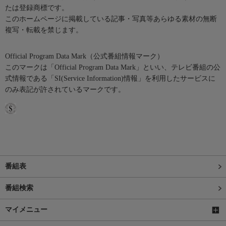
たは登録商標です。
このホームページに掲載している記事・写真等あらゆる素材の無断
複写・転載を禁じます。
Official Program Data Mark（公式番組情報マーク）
このマークは「Official Program Data Mark」といい、テレビ番組の公
式情報である「SI(Service Information)情報」を利用したサービスに
のみ表記が許されているマークです。
番組表
番組検索
マイメニュー