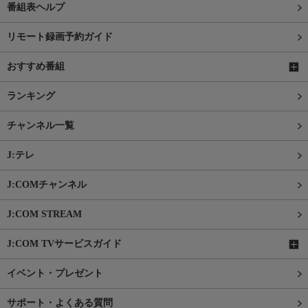
番組表ヘルプ
リモート録画予約ガイド
おすすめ番組
ランキング
チャンネル一覧
J:テレ
J:COMチャンネル
J:COM STREAM
J:COM TVサービスガイド
イベント・プレゼント
サポート・よくある質問