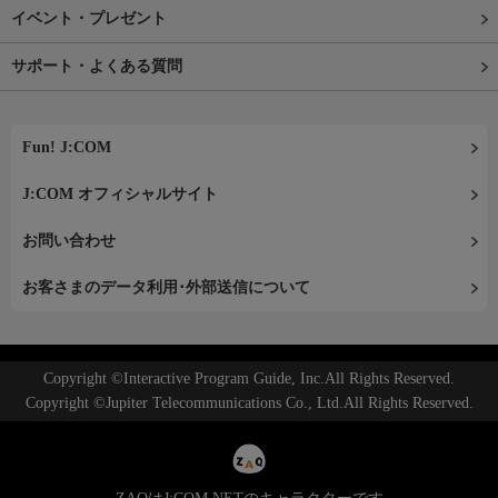
イベント・プレゼント
サポート・よくある質問
Fun! J:COM
J:COM オフィシャルサイト
お問い合わせ
お客さまのデータ利用･外部送信について
Copyright ©Interactive Program Guide, Inc.All Rights Reserved.
Copyright ©Jupiter Telecommunications Co., Ltd.All Rights Reserved.