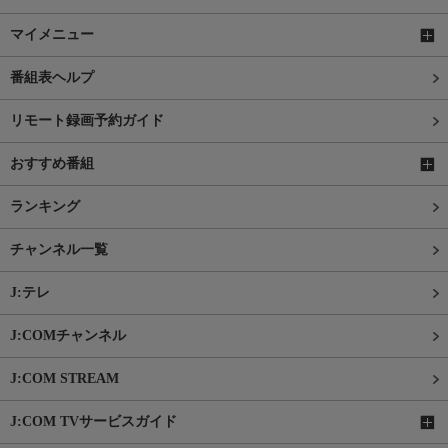
マイメニュー
番組表ヘルプ
リモート録画予約ガイド
おすすめ番組
ランキング
チャンネル一覧
J:テレ
J:COMチャンネル
J:COM STREAM
J:COM TVサービスガイド