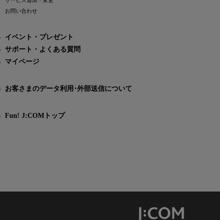
サービス追加・変更
お問い合わせ
イベント・プレゼント
サポート・よくある質問
マイページ
お客さまのデータ利用･外部送信について
Fun! J:COMトップ