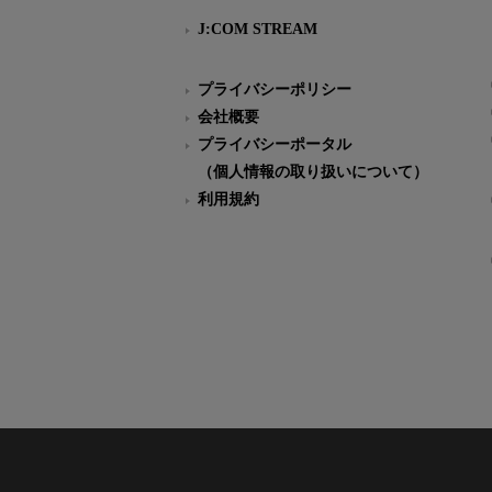
J:COM STREAM
プライバシーポリシー
会社概要
プライバシーポータル
（個人情報の取り扱いについて）
利用規約