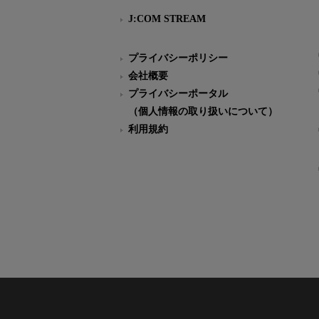
J:COM STREAM
プライバシーポリシー
会社概要
プライバシーポータル
（個人情報の取り扱いについて）
利用規約