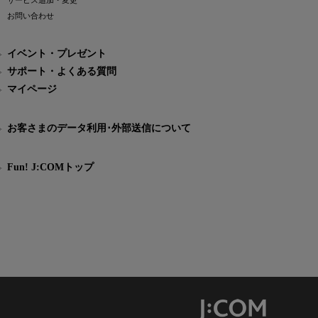
サービス追加・変更
お問い合わせ
イベント・プレゼント
サポート・よくある質問
マイページ
お客さまのデータ利用･外部送信について
Fun! J:COMトップ