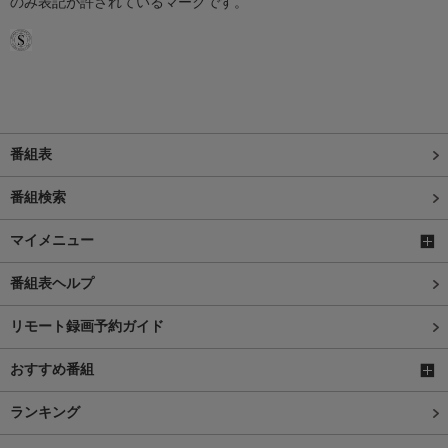
のみ表記が許されているマークです。
番組表
番組検索
マイメニュー
番組表ヘルプ
リモート録画予約ガイド
おすすめ番組
ランキング