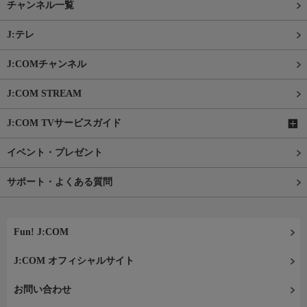
チャンネル一覧
J:テレ
J:COMチャンネル
J:COM STREAM
J:COM TVサービスガイド
イベント・プレゼント
サポート・よくある質問
Fun! J:COM
J:COM オフィシャルサイト
お問い合わせ