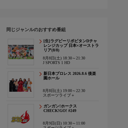
同じジャンルのおすすめ番組
[生]ラグビーリポビタンDチャ
レンジカップ 日本×オーストラ
リア(8/8)
8月8日(土) 18:30～21:30
J SPORTS 1 HD
新日本プロレス 2026.8.6 後楽
園ホール
8月8日(土) 19:00～22:30
スポーツライブ＋
ガンガン!ホークス
CHECK!GO! #249
8月9日(日) 10:30～11:00
スポーツライブ＋