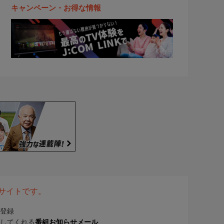
キャンペーン・お得な情報
表サイトです。
登録
してくれる
番組お知らせメール