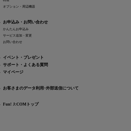
特長
オプション・周辺機器
お申込み・お問い合わせ
かんたんお申込み
サービス追加・変更
お問い合わせ
イベント・プレゼント
サポート・よくある質問
マイページ
お客さまのデータ利用･外部送信について
Fun! J:COMトップ