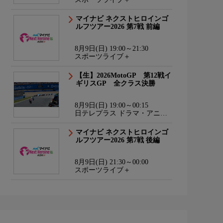
マイナビ ネクストヒロインゴ
ルフツアー2026 第7戦 前編
8月9日(日) 19:00～21:30
スポーツライブ＋
【生】2026MotoGP 第12戦イ
ギリスGP 全クラス決勝
8月9日(日) 19:00～00:15
日テレプラス ドラマ・アニ
メ・音楽ライブ
マイナビ ネクストヒロインゴ
ルフツアー2026 第7戦 後編
8月9日(日) 21:30～00:00
スポーツライブ＋