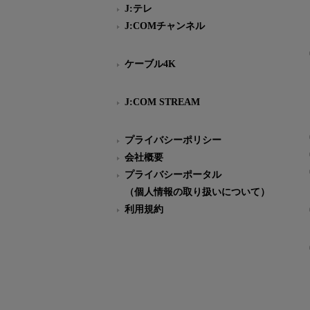
J:テレ
J:COMチャンネル
ケーブル4K
J:COM STREAM
プライバシーポリシー
会社概要
プライバシーポータル
（個人情報の取り扱いについて）
利用規約