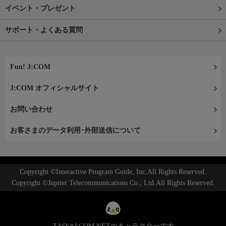
イベント・プレゼント
サポート・よくある質問
Fun! J:COM
J:COM オフィシャルサイト
お問い合わせ
お客さまのデータ利用･外部送信について
Copyright ©Interactive Program Guide, Inc.All Rights Reserved.
Copyright ©Jupiter Telecommunications Co., Ltd.All Rights Reserved.