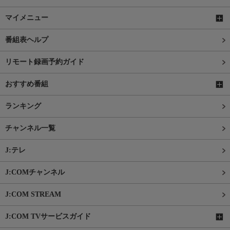
マイメニュー
番組表ヘルプ
リモート録画予約ガイド
おすすめ番組
ランキング
チャンネル一覧
J:テレ
J:COMチャンネル
J:COM STREAM
J:COM TVサービスガイド