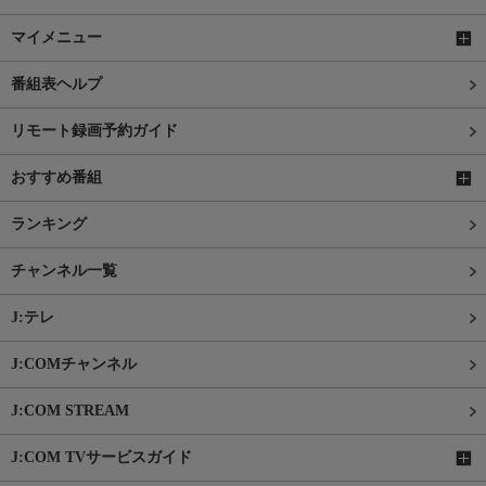
マイメニュー
番組表ヘルプ
リモート録画予約ガイド
おすすめ番組
ランキング
チャンネル一覧
J:テレ
J:COMチャンネル
J:COM STREAM
J:COM TVサービスガイド