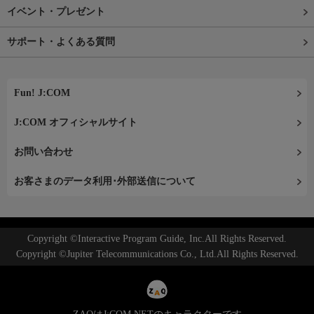
イベント・プレゼント
サポート・よくある質問
Fun! J:COM
J:COM オフィシャルサイト
お問い合わせ
お客さまのデータ利用･外部送信について
Copyright ©Interactive Program Guide, Inc.All Rights Reserved.
Copyright ©Jupiter Telecommunications Co., Ltd.All Rights Reserved.