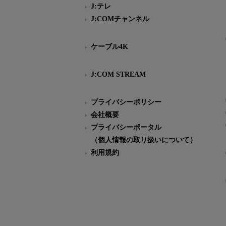
J:テレ
J:COMチャンネル
ケーブル4K
J:COM STREAM
プライバシーポリシー
会社概要
プライバシーポータル
（個人情報の取り扱いについて）
利用規約