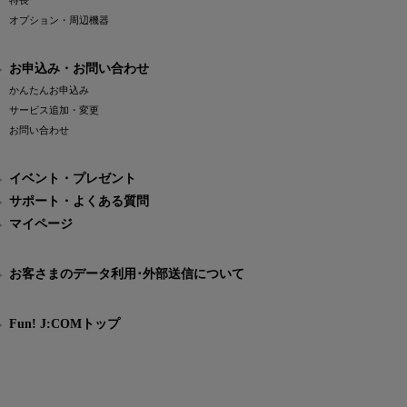
特長
オプション・周辺機器
お申込み・お問い合わせ
かんたんお申込み
サービス追加・変更
お問い合わせ
イベント・プレゼント
サポート・よくある質問
マイページ
お客さまのデータ利用･外部送信について
Fun! J:COMトップ