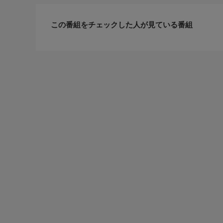
この番組をチェックした人が見ている番組