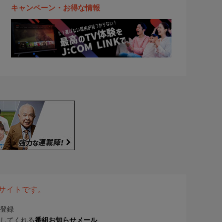
キャンペーン・お得な情報
表サイトです。
登録
してくれる
番組お知らせメール