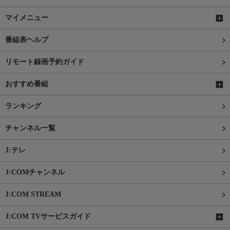
マイメニュー
番組表ヘルプ
リモート録画予約ガイド
おすすめ番組
ランキング
チャンネル一覧
J:テレ
J:COMチャンネル
J:COM STREAM
J:COM TVサービスガイド