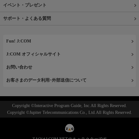
イベント・プレゼント
サポート・よくある質問
Fun! J:COM
J:COM オフィシャルサイト
お問い合わせ
お客さまのデータ利用･外部送信について
Copyright ©Interactive Program Guide, Inc.All Rights Reserved.
Copyright ©Jupiter Telecommunications Co., Ltd.All Rights Reserved.