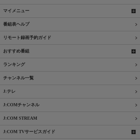
マイメニュー
番組表ヘルプ
リモート録画予約ガイド
おすすめ番組
ランキング
チャンネル一覧
J:テレ
J:COMチャンネル
J:COM STREAM
J:COM TVサービスガイド