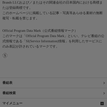
Brands LLCおよび／またはその関連会社の日本国内における商標ま
たは登録商標です。
このホームページに掲載している記事・写真等あらゆる素材の無断
複写・転載を禁じます。
Official Program Data Mark（公式番組情報マーク）
このマークは「Official Program Data Mark」といい、テレビ番組の公
式情報である「SI(Service Information)情報」を利用したサービスに
のみ表記が許されているマークです。
番組表
番組検索
マイメニュー