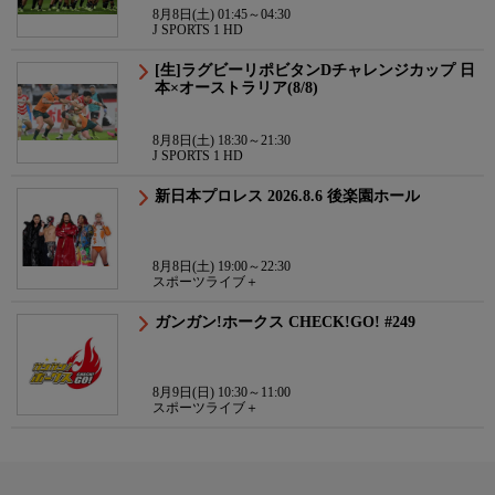
8月8日(土) 01:45～04:30
J SPORTS 1 HD
[生]ラグビーリポビタンDチャレンジカップ 日
本×オーストラリア(8/8)
8月8日(土) 18:30～21:30
J SPORTS 1 HD
新日本プロレス 2026.8.6 後楽園ホール
8月8日(土) 19:00～22:30
スポーツライブ＋
ガンガン!ホークス CHECK!GO! #249
8月9日(日) 10:30～11:00
スポーツライブ＋