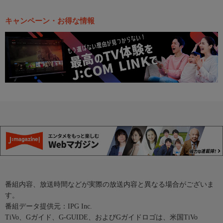
キャンペーン・お得な情報
番組内容、放送時間などが実際の放送内容と異なる場合がございま
す。
番組データ提供元：IPG Inc.
TiVo、Gガイド、G-GUIDE、およびGガイドロゴは、米国TiVo