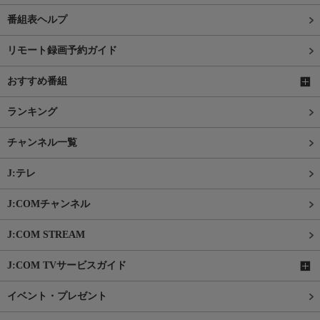
番組表ヘルプ
リモート録画予約ガイド
おすすめ番組
ランキング
チャンネル一覧
J:テレ
J:COMチャンネル
J:COM STREAM
J:COM TVサービスガイド
イベント・プレゼント