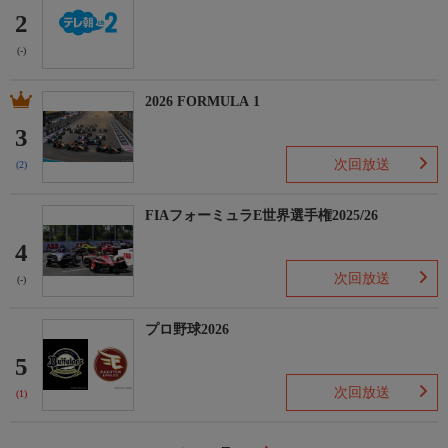
2
(-)
2026 FORMULA 1
3
次回放送
(2)
FIAフォーミュラE世界選手権2025/26
4
次回放送
(-)
プロ野球2026
5
次回放送
(1)