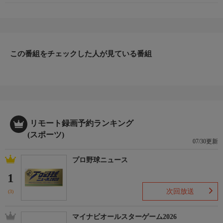
この番組をチェックした人が見ている番組
リモート録画予約ランキング
(スポーツ)
07/30更新
プロ野球ニュース
1
次回放送
(3)
マイナビオールスターゲーム2026