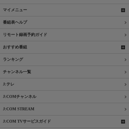
マイメニュー
番組表ヘルプ
リモート録画予約ガイド
おすすめ番組
ランキング
チャンネル一覧
J:テレ
J:COMチャンネル
J:COM STREAM
J:COM TVサービスガイド