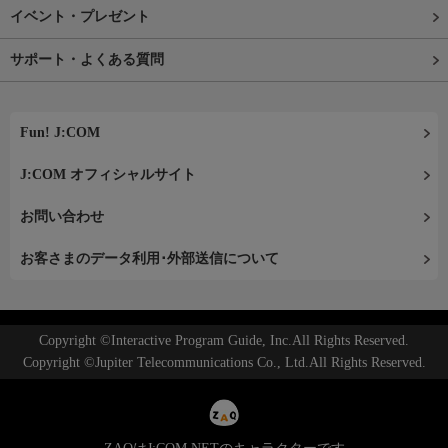
イベント・プレゼント
サポート・よくある質問
Fun! J:COM
J:COM オフィシャルサイト
お問い合わせ
お客さまのデータ利用･外部送信について
Copyright ©Interactive Program Guide, Inc.All Rights Reserved.
Copyright ©Jupiter Telecommunications Co., Ltd.All Rights Reserved.