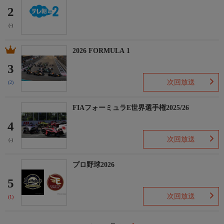
2
(-)
2026 FORMULA 1
3
次回放送
(2)
FIAフォーミュラE世界選手権2025/26
4
次回放送
(-)
プロ野球2026
5
次回放送
(1)