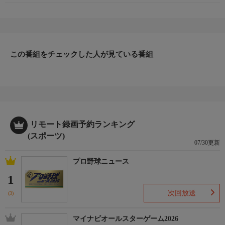
この番組をチェックした人が見ている番組
リモート録画予約ランキング
(スポーツ)
07/30更新
プロ野球ニュース
1
次回放送
(3)
マイナビオールスターゲーム2026