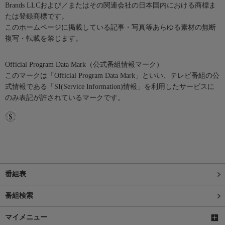
Brands LLCおよび／またはその関連会社の日本国内における商標ま
たは登録商標です。
このホームページに掲載している記事・写真等あらゆる素材の無断
複写・転載を禁じます。
Official Program Data Mark（公式番組情報マーク）
このマークは「Official Program Data Mark」といい、テレビ番組の公
式情報である「SI(Service Information)情報」を利用したサービスに
のみ表記が許されているマークです。
番組表
番組検索
マイメニュー