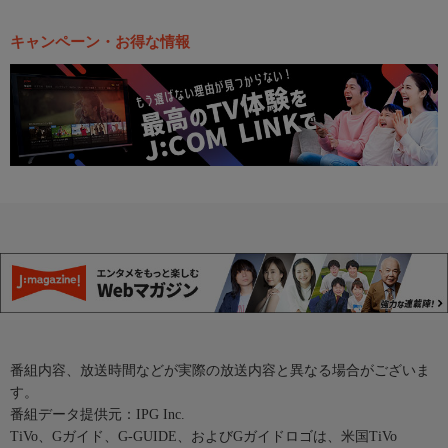
キャンペーン・お得な情報
番組内容、放送時間などが実際の放送内容と異なる場合がございま
す。
番組データ提供元：IPG Inc.
TiVo、Gガイド、G-GUIDE、およびGガイドロゴは、米国TiVo