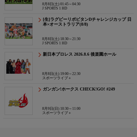
8月8日(土) 01:45～04:30
J SPORTS 1 HD
[生]ラグビーリポビタンDチャレンジカップ 日
本×オーストラリア(8/8)
8月8日(土) 18:30～21:30
J SPORTS 1 HD
新日本プロレス 2026.8.6 後楽園ホール
8月8日(土) 19:00～22:30
スポーツライブ＋
ガンガン!ホークス CHECK!GO! #249
8月9日(日) 10:30～11:00
スポーツライブ＋