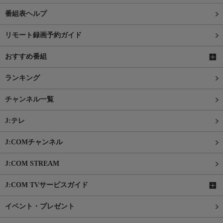
番組表ヘルプ
リモート録画予約ガイド
おすすめ番組
ランキング
チャンネル一覧
J:テレ
J:COMチャンネル
J:COM STREAM
J:COM TVサービスガイド
イベント・プレゼント