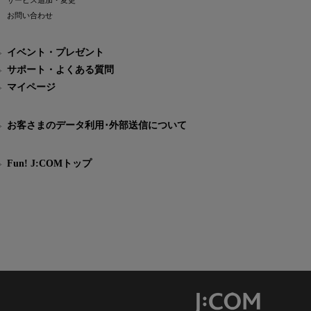
サービス追加・変更
お問い合わせ
イベント・プレゼント
サポート・よくある質問
マイページ
お客さまのデータ利用･外部送信について
Fun! J:COMトップ