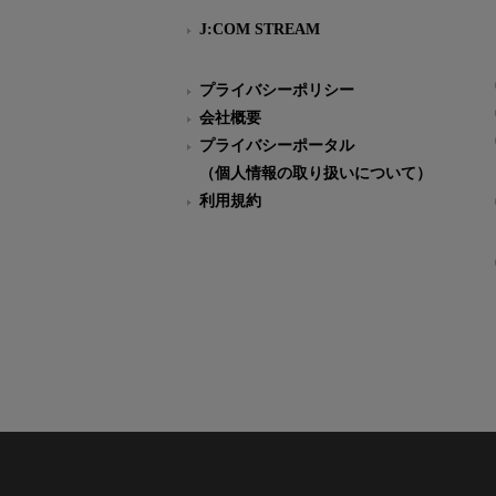
J:COM STREAM
プライバシーポリシー
会社概要
プライバシーポータル
（個人情報の取り扱いについて）
利用規約