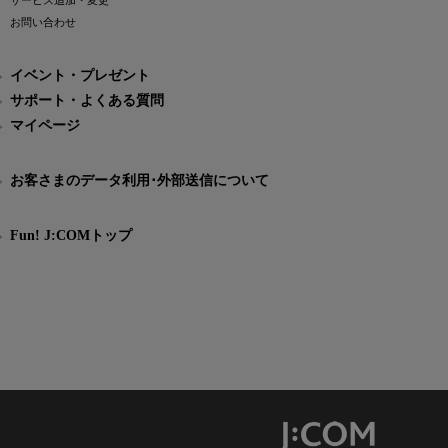
サービス追加・変更
お問い合わせ
イベント・プレゼント
サポート・よくある質問
マイページ
お客さまのデータ利用･外部送信について
Fun! J:COMトップ