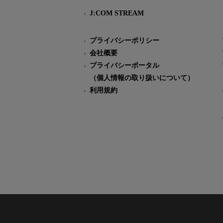
J:COM STREAM
プライバシーポリシー
会社概要
プライバシーポータル
（個人情報の取り扱いについて）
利用規約