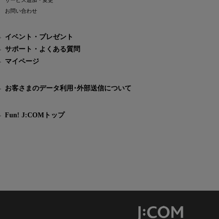
サービス追加・変更
お問い合わせ
イベント・プレゼント
サポート・よくある質問
マイページ
お客さまのデータ利用･外部送信について
Fun! J:COMトップ