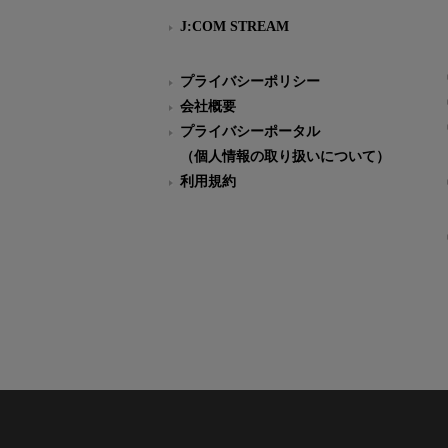
J:COM STREAM
プライバシーポリシー
会社概要
プライバシーポータル
（個人情報の取り扱いについて）
利用規約