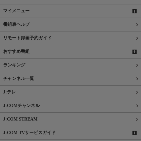
マイメニュー
番組表ヘルプ
リモート録画予約ガイド
おすすめ番組
ランキング
チャンネル一覧
J:テレ
J:COMチャンネル
J:COM STREAM
J:COM TVサービスガイド