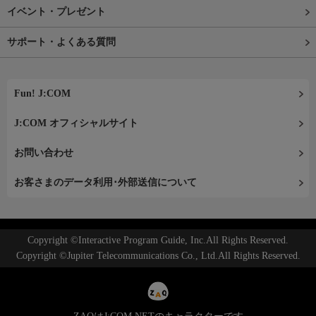
イベント・プレゼント
サポート・よくある質問
Fun! J:COM
J:COM オフィシャルサイト
お問い合わせ
お客さまのデータ利用･外部送信について
Copyright ©Interactive Program Guide, Inc.All Rights Reserved.
Copyright ©Jupiter Telecommunications Co., Ltd.All Rights Reserved.