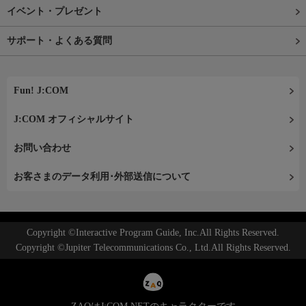
イベント・プレゼント
サポート・よくある質問
Fun! J:COM
J:COM オフィシャルサイト
お問い合わせ
お客さまのデータ利用･外部送信について
Copyright ©Interactive Program Guide, Inc.All Rights Reserved.
Copyright ©Jupiter Telecommunications Co., Ltd.All Rights Reserved.