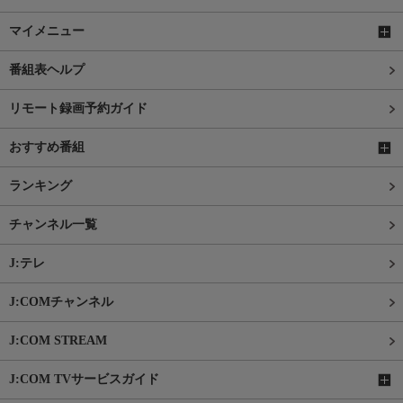
マイメニュー
番組表ヘルプ
リモート録画予約ガイド
おすすめ番組
ランキング
チャンネル一覧
J:テレ
J:COMチャンネル
J:COM STREAM
J:COM TVサービスガイド