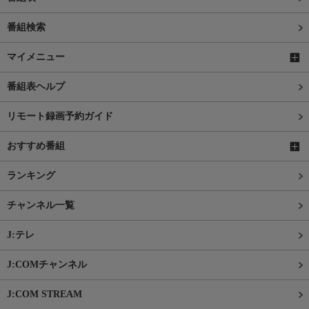
番組検索
マイメニュー
番組表ヘルプ
リモート録画予約ガイド
おすすめ番組
ランキング
チャンネル一覧
J:テレ
J:COMチャンネル
J:COM STREAM