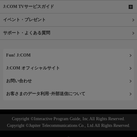
J:COM TVサービスガイド
イベント・プレゼント
サポート・よくある質問
Fun! J:COM
J:COM オフィシャルサイト
お問い合わせ
お客さまのデータ利用･外部送信について
Copyright ©Interactive Program Guide, Inc.All Rights Reserved.
Copyright ©Jupiter Telecommunications Co., Ltd.All Rights Reserved.