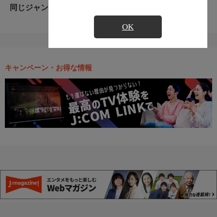
同じジャンルのおすすめ番組
OK
キャンペーン・お得な情報