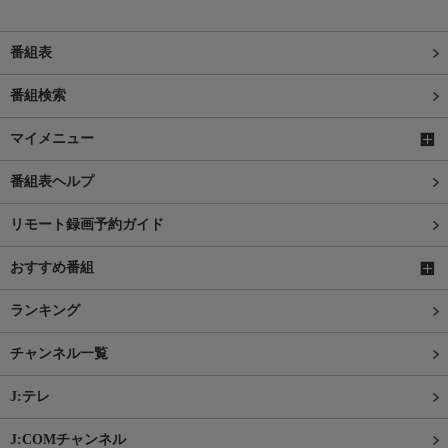
番組表
番組検索
マイメニュー
番組表ヘルプ
リモート録画予約ガイド
おすすめ番組
ランキング
チャンネル一覧
J:テレ
J:COMチャンネル