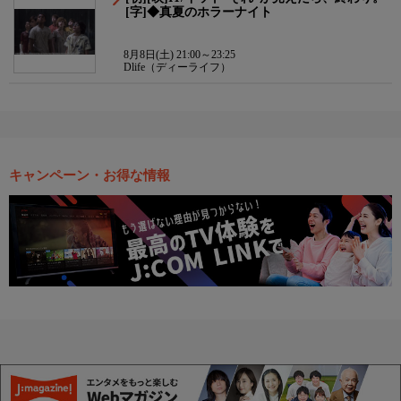
[字]◆真夏のホラーナイト
8月8日(土) 21:00～23:25
Dlife（ディーライフ）
キャンペーン・お得な情報