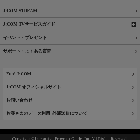
J:COM STREAM
J:COM TVサービスガイド
イベント・プレゼント
サポート・よくある質問
Fun! J:COM
J:COM オフィシャルサイト
お問い合わせ
お客さまのデータ利用･外部送信について
Copyright ©Interactive Program Guide, Inc.All Rights Reserved.