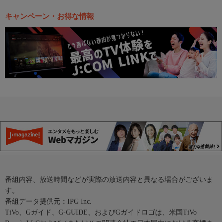
キャンペーン・お得な情報
番組内容、放送時間などが実際の放送内容と異なる場合がございま
す。
番組データ提供元：IPG Inc.
TiVo、Gガイド、G-GUIDE、およびGガイドロゴは、米国TiVo