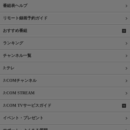
番組表ヘルプ
リモート録画予約ガイド
おすすめ番組
ランキング
チャンネル一覧
J:テレ
J:COMチャンネル
J:COM STREAM
J:COM TVサービスガイド
イベント・プレゼント