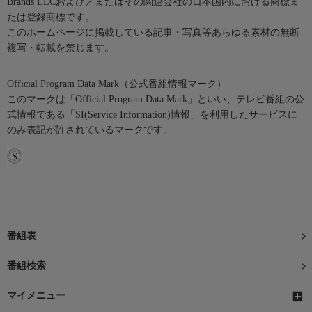
Brands LLCおよび／またはその関連会社の日本国内における商標ま
たは登録商標です。
このホームページに掲載している記事・写真等あらゆる素材の無断
複写・転載を禁じます。
Official Program Data Mark（公式番組情報マーク）
このマークは「Official Program Data Mark」といい、テレビ番組の公
式情報である「SI(Service Information)情報」を利用したサービスに
のみ表記が許されているマークです。
番組表
番組検索
マイメニュー