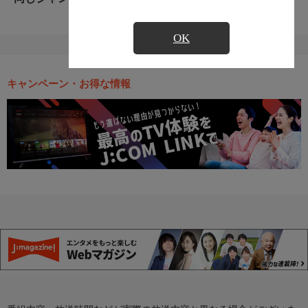
OK
キャンペーン・お得な情報