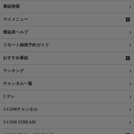
番組検索
マイメニュー
番組表ヘルプ
リモート録画予約ガイド
おすすめ番組
ランキング
チャンネル一覧
J:テレ
J:COMチャンネル
J:COM STREAM