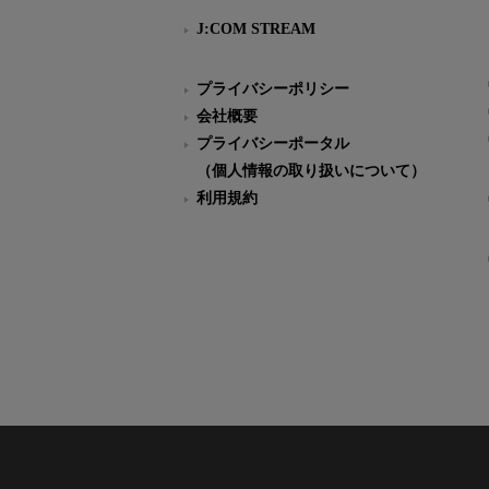
J:COM STREAM
プライバシーポリシー
会社概要
プライバシーポータル
（個人情報の取り扱いについて）
利用規約