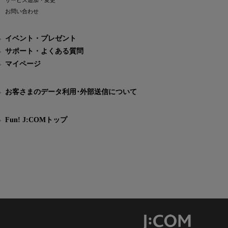
サービス追加・変更
お問い合わせ
イベント・プレゼント
サポート・よくある質問
マイページ
お客さまのデータ利用･外部送信について
Fun! J:COMトップ