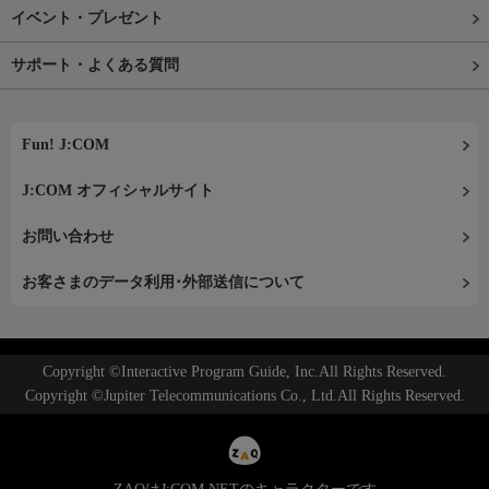
イベント・プレゼント
サポート・よくある質問
Fun! J:COM
J:COM オフィシャルサイト
お問い合わせ
お客さまのデータ利用･外部送信について
Copyright ©Interactive Program Guide, Inc.All Rights Reserved.
Copyright ©Jupiter Telecommunications Co., Ltd.All Rights Reserved.