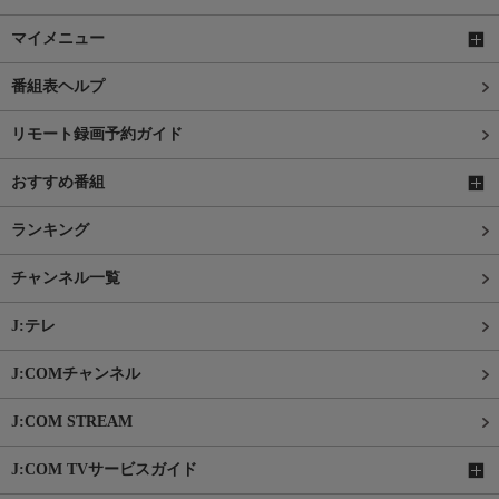
マイメニュー
番組表ヘルプ
リモート録画予約ガイド
おすすめ番組
ランキング
チャンネル一覧
J:テレ
J:COMチャンネル
J:COM STREAM
J:COM TVサービスガイド