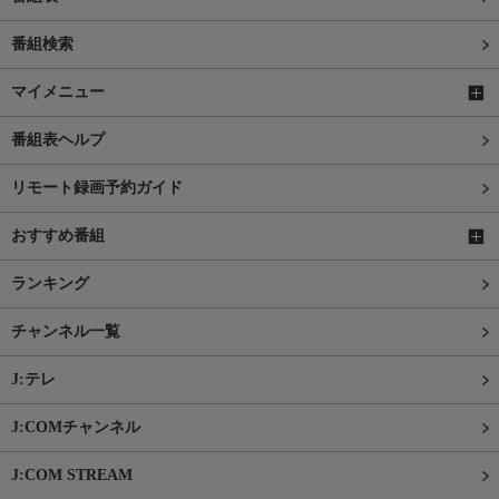
番組検索
マイメニュー
番組表ヘルプ
リモート録画予約ガイド
おすすめ番組
ランキング
チャンネル一覧
J:テレ
J:COMチャンネル
J:COM STREAM