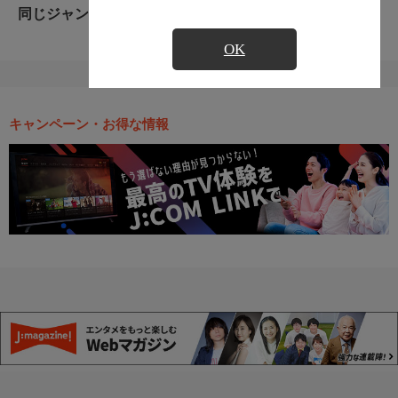
同じジャンルのおすすめ番組
OK
キャンペーン・お得な情報