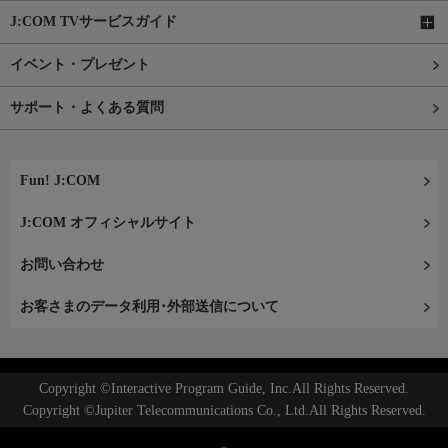
J:COM TVサービスガイド
イベント・プレゼント
サポート・よくある質問
Fun! J:COM
J:COM オフィシャルサイト
お問い合わせ
お客さまのデータ利用･外部送信について
Copyright ©Interactive Program Guide, Inc.All Rights Reserved.
Copyright ©Jupiter Telecommunications Co., Ltd.All Rights Reserved.