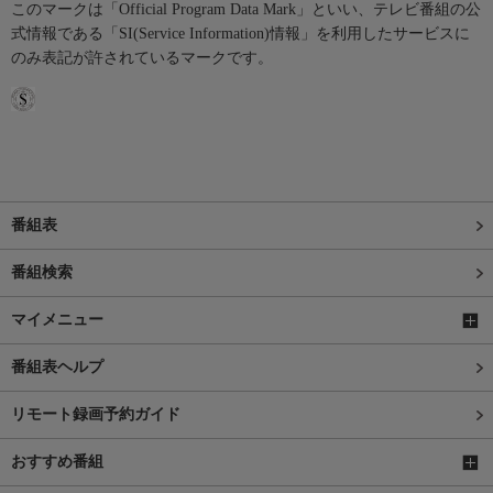
このマークは「Official Program Data Mark」といい、テレビ番組の公
式情報である「SI(Service Information)情報」を利用したサービスに
のみ表記が許されているマークです。
番組表
番組検索
マイメニュー
番組表ヘルプ
リモート録画予約ガイド
おすすめ番組