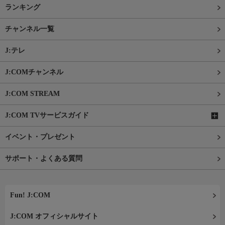
ランキング
チャンネル一覧
J:テレ
J:COMチャンネル
J:COM STREAM
J:COM TVサービスガイド
イベント・プレゼント
サポート・よくある質問
Fun! J:COM
J:COM オフィシャルサイト