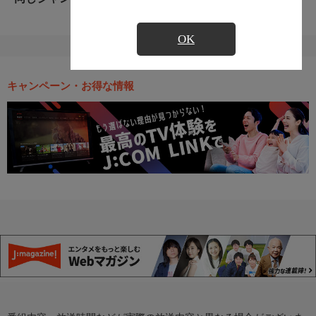
OK
キャンペーン・お得な情報