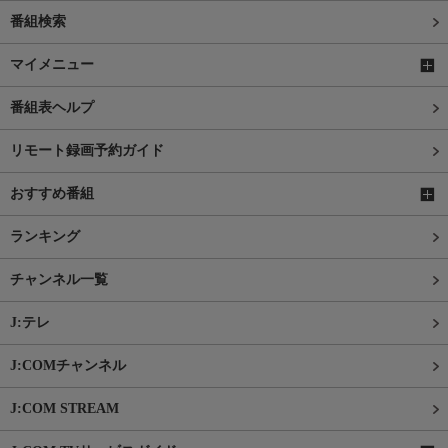
番組検索
マイメニュー
番組表ヘルプ
リモート録画予約ガイド
おすすめ番組
ランキング
チャンネル一覧
J:テレ
J:COMチャンネル
J:COM STREAM