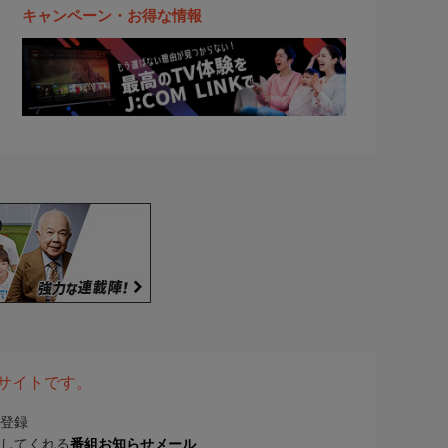
キャンペーン・お得な情報
表サイトです。
登録
してくれる
番組お知らせメール