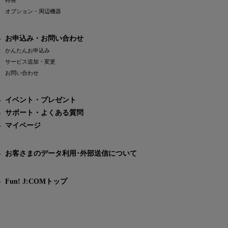
特長
オプション・周辺機器
お申込み・お問い合わせ
かんたんお申込み
サービス追加・変更
お問い合わせ
イベント・プレゼント
サポート・よくある質問
マイページ
お客さまのデータ利用･外部送信について
Fun! J:COMトップ