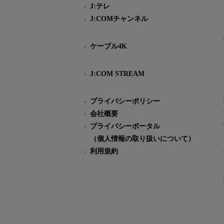
J:テレ
J:COMチャンネル
ケーブル4K
J:COM STREAM
プライバシーポリシー
会社概要
プライバシーポータル
（個人情報の取り扱いについて）
利用規約