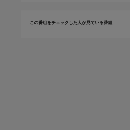
この番組をチェックした人が見ている番組