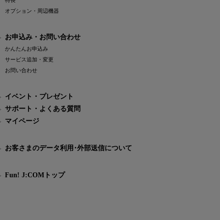
特長
オプション・周辺機器
お申込み・お問い合わせ
かんたんお申込み
サービス追加・変更
お問い合わせ
イベント・プレゼント
サポート・よくある質問
マイページ
お客さまのデータ利用･外部送信について
Fun! J:COMトップ