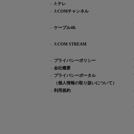
J:テレ
J:COMチャンネル
ケーブル4K
J:COM STREAM
プライバシーポリシー
会社概要
プライバシーポータル
（個人情報の取り扱いについて）
利用規約