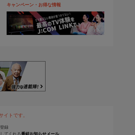
キャンペーン・お得な情報
表サイトです。
登録
してくれる
番組お知らせメール