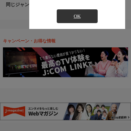
同じジャンルのおすすめ番組
OK
キャンペーン・お得な情報