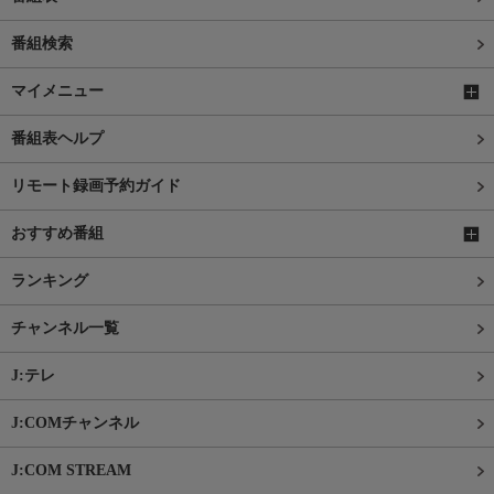
番組検索
マイメニュー
番組表ヘルプ
リモート録画予約ガイド
おすすめ番組
ランキング
チャンネル一覧
J:テレ
J:COMチャンネル
J:COM STREAM