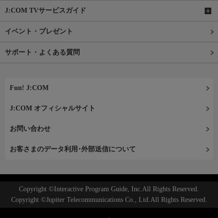
J:COM TVサービスガイド
イベント・プレゼント
サポート・よくある質問
Fun! J:COM
J:COM オフィシャルサイト
お問い合わせ
お客さまのデータ利用･外部送信について
Copyright ©Interactive Program Guide, Inc.All Rights Reserved.
Copyright ©Jupiter Telecommunications Co., Ltd.All Rights Reserved.