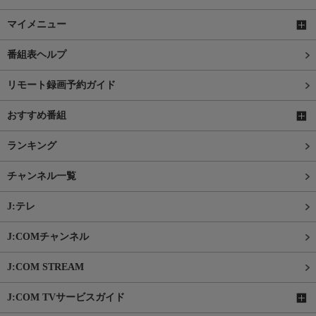
マイメニュー
番組表ヘルプ
リモート録画予約ガイド
おすすめ番組
ランキング
チャンネル一覧
J:テレ
J:COMチャンネル
J:COM STREAM
J:COM TVサービスガイド