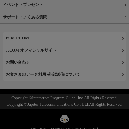
イベント・プレゼント
サポート・よくある質問
Fun! J:COM
J:COM オフィシャルサイト
お問い合わせ
お客さまのデータ利用･外部送信について
Copyright ©Interactive Program Guide, Inc.All Rights Reserved.
Copyright ©Jupiter Telecommunications Co., Ltd.All Rights Reserved.