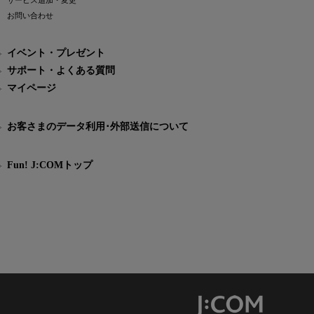
サービス追加・変更
お問い合わせ
イベント・プレゼント
サポート・よくある質問
マイページ
お客さまのデータ利用･外部送信について
Fun! J:COMトップ