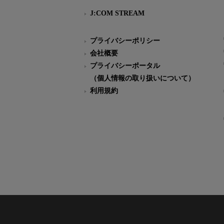
J:COM STREAM
プライバシーポリシー
会社概要
プライバシーポータル
（個人情報の取り扱いについて）
利用規約